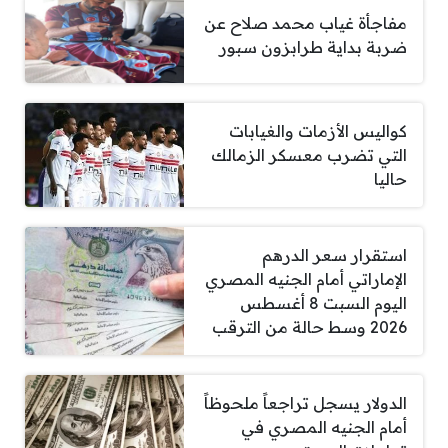
مفاجأة غياب محمد صلاح عن
ضربة بداية طرابزون سبور
كواليس الأزمات والغيابات
التي تضرب معسكر الزمالك
حاليا
استقرار سعر الدرهم
الإماراتي أمام الجنيه المصري
اليوم السبت 8 أغسطس
2026 وسط حالة من الترقب
الدولار يسجل تراجعاً ملحوظاً
أمام الجنيه المصري في