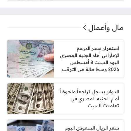
مال وأعمال
استقرار سعر الدرهم
الإماراتي أمام الجنيه المصري
اليوم السبت 8 أغسطس
2026 وسط حالة من الترقب
الدولار يسجل تراجعاً ملحوظاً
أمام الجنيه المصري في
تعاملات السبت
سعر الريال السعودي اليوم