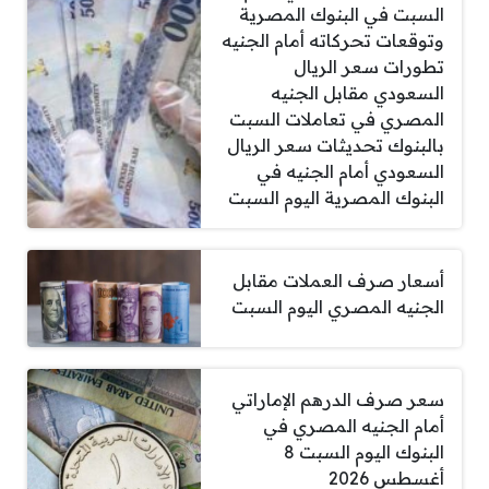
السبت في البنوك المصرية
وتوقعات تحركاته أمام الجنيه
تطورات سعر الريال
السعودي مقابل الجنيه
المصري في تعاملات السبت
بالبنوك تحديثات سعر الريال
السعودي أمام الجنيه في
البنوك المصرية اليوم السبت
أسعار صرف العملات مقابل
الجنيه المصري اليوم السبت
سعر صرف الدرهم الإماراتي
أمام الجنيه المصري في
البنوك اليوم السبت 8
أغسطس 2026