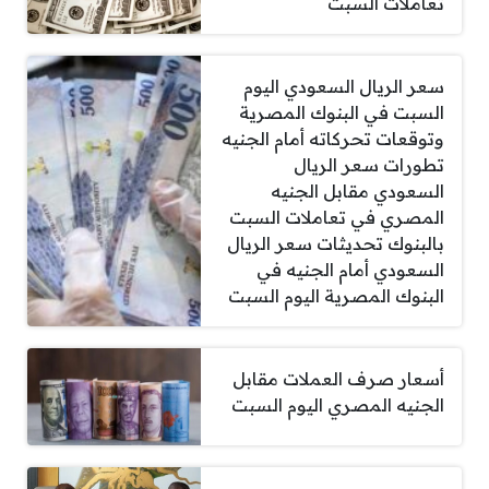
تعاملات السبت
سعر الريال السعودي اليوم
السبت في البنوك المصرية
وتوقعات تحركاته أمام الجنيه
تطورات سعر الريال
السعودي مقابل الجنيه
المصري في تعاملات السبت
بالبنوك تحديثات سعر الريال
السعودي أمام الجنيه في
البنوك المصرية اليوم السبت
أسعار صرف العملات مقابل
الجنيه المصري اليوم السبت