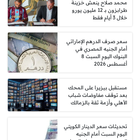
محمد صلاح ينعش خزينة
طرابزون بـ 12 مليون يورو
خلال 3 أيام فقط
سعر صرف الدرهم الإماراتي
أمام الجنيه المصري في
البنوك اليوم السبت 8
أغسطس 2026
مستقبل بيزيرا على المحك
بعد توقف مفاوضات شباب
الأهلي وأزمة ثقة بالزمالك
تحديثات سعر الدينار الكويتي
اليوم السبت أمام الجنيه