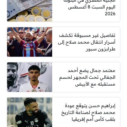
اليوم السبت 8 أغسطس
2026
تفاصيل غير مسبوقة تكشف
أسرار انتقال محمد صلاح إلى
طرابزون سبور
معتمد جمال يضع أحمد
الجفالي تحت المجهر لحسم
مستقبله مع الأبيض
إبراهيم حسن يتوقع عودة
محمد صلاح لصناعة التاريخ
بلقب كأس أمم إفريقيا