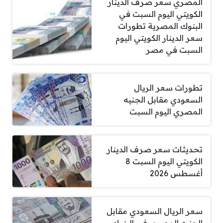
المصري سعر صرف الدينار
الكويتي اليوم السبت في
البنوك المصرية تطورات
سعر الدينار الكويتي اليوم
السبت في مصر
تطورات سعر الريال
السعودي مقابل الجنيه
المصري اليوم السبت
تحديثات سعر صرف الدينار
الكويتي اليوم السبت 8
أغسطس 2026
سعر الريال السعودي مقابل
الجنيه المصري في البنوك