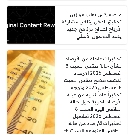
منصة إكس تقلب موازين
تحقيق الدخل وتلغي مشاركة
الأرباح لصالح برنامج جديد
يدعم المحتوى الأصلي
تحذيرات عاجلة من الأرصاد
بشأن حالة طقس السبت 8
أغسطس 2026 الأرصاد
تكشف ملامح طقس السبت
8 أغسطس 2026 وتوجه
تحذيراً هاماً تنبيه من هيئة
الأرصاد الجوية حول حالة
الطقس اليوم السبت 8
أغسطس 2026 تفاصيل
تحذيرات الأرصاد من حالة
الطقس المتوقعة السبت 8-