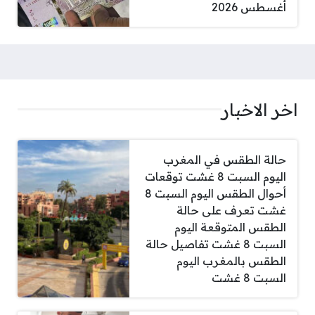
أغسطس 2026
اخر الاخبار
حالة الطقس في المغرب
اليوم السبت 8 غشت توقعات
أحوال الطقس اليوم السبت 8
غشت تعرف على حالة
الطقس المتوقعة اليوم
السبت 8 غشت تفاصيل حالة
الطقس بالمغرب اليوم
السبت 8 غشت