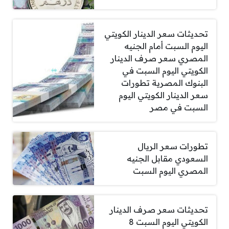
تحديثات سعر الدينار الكويتي
اليوم السبت أمام الجنيه
المصري سعر صرف الدينار
الكويتي اليوم السبت في
البنوك المصرية تطورات
سعر الدينار الكويتي اليوم
السبت في مصر
تطورات سعر الريال
السعودي مقابل الجنيه
المصري اليوم السبت
تحديثات سعر صرف الدينار
الكويتي اليوم السبت 8