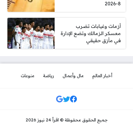
8-2026
أزمات وغيابات تضرب
معسكر الزمالك وتضع الإدارة
في مأزق حقيقي
أخبار العالم
مال وأعمال
رياضة
منوعات
مواقع التواصل
جميع الحقوق محفوظة © اقرأ 24 نيوز 2026