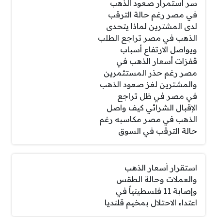
سر استمرار صعود الذهب
في مصر رغم حالة الترقب
لدى المشترين لماذا يتحدى
الذهب في مصر تراجع الطلب
ويواصل الارتفاع أسباب
قفزات أسعار الذهب في
مصر رغم حذر المستثمرين
والمشترين لغز صعود الذهب
في مصر في ظل تراجع
الإقبال الشرائي كيف واصل
الذهب في مصر مكاسبه رغم
حالة الترقب في السوق
استقرار أسعار الذهب
والعملات وحالة الطقس
وإصابة 11 فلسطينياً في
اعتداء الاحتلال بمخيم قلنديا