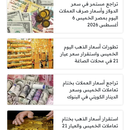
تراجع مستمر في سعر
الدولار وأسعار صرف العملات
اليوم بمصر الخميس 6
أغسطس 2026
تطورات أسعار الذهب اليوم
الخميس واستقرار سعر عيار
21 في محلات الصاغة
تراجع أسعار العملات بختام
تعاملات الخميس وسعر
الدينار الكويتي في البنوك
استقرار أسعار الذهب بختام
تعاملات الخميس والعيار 21