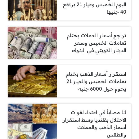
اليوم الخميس وعيار 21 يرتفع
40 جنيها
تراجع أسعار العملات بختام
تعاملات الخميس وسعر
الدينار الكويتي في البنوك
استقرار أسعار الذهب بختام
تعاملات الخميس والعيار 21
يحوم حول 6000 جنيه
11 مصاباً في اعتداء لقوات
الاحتلال بقلنديا وسط استقرار
أسعار الذهب والعملات
والطقس