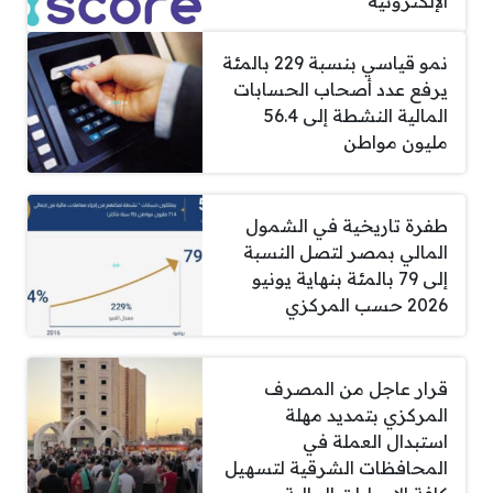
الإلكترونية
نمو قياسي بنسبة 229 بالمئة
يرفع عدد أصحاب الحسابات
المالية النشطة إلى 56.4
مليون مواطن
طفرة تاريخية في الشمول
المالي بمصر لتصل النسبة
إلى 79 بالمئة بنهاية يونيو
2026 حسب المركزي
قرار عاجل من المصرف
المركزي بتمديد مهلة
استبدال العملة في
المحافظات الشرقية لتسهيل