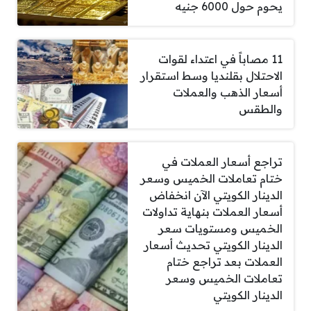
يحوم حول 6000 جنيه
11 مصاباً في اعتداء لقوات
الاحتلال بقلنديا وسط استقرار
أسعار الذهب والعملات
والطقس
تراجع أسعار العملات في
ختام تعاملات الخميس وسعر
الدينار الكويتي الآن انخفاض
أسعار العملات بنهاية تداولات
الخميس ومستويات سعر
الدينار الكويتي تحديث أسعار
العملات بعد تراجع ختام
تعاملات الخميس وسعر
الدينار الكويتي