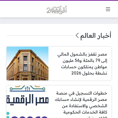
أخبار العالم
مصر تقفز بالشمول المالي
إلى 79 بالمئة و56 مليون
مواطن يمتلكون حسابات
نشطة بحلول 2026
خطوات التسجيل في منصة
مصر الرقمية لإنشاء حسابك
الشخصي والاستفادة من
كافة الخدمات الحكومية