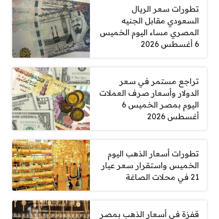
تطورات سعر الريال
السعودي مقابل الجنيه
المصري مساء اليوم الخميس
6 أغسطس 2026
تراجع مستمر في سعر
الدولار وأسعار صرف العملات
اليوم بمصر الخميس 6
أغسطس 2026
تطورات أسعار الذهب اليوم
الخميس واستقرار سعر عيار
21 في محلات الصاغة
قفزة في أسعار الذهب بمصر