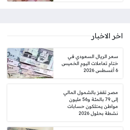
اخر الاخبار
سعر الريال السعودي في
ختام تعاملات اليوم الخميس
6 أغسطس 2026
مصر تقفز بالشمول المالي
إلى 79 بالمئة و56 مليون
مواطن يمتلكون حسابات
نشطة بحلول 2026