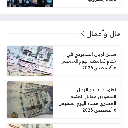
مال وأعمال
سعر الريال السعودي في
ختام تعاملات اليوم الخميس
6 أغسطس 2026
تطورات سعر الريال
السعودي مقابل الجنيه
المصري مساء اليوم الخميس
6 أغسطس 2026