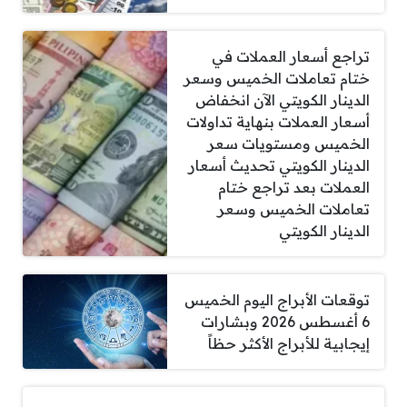
تراجع أسعار العملات في
ختام تعاملات الخميس وسعر
الدينار الكويتي الآن انخفاض
أسعار العملات بنهاية تداولات
الخميس ومستويات سعر
الدينار الكويتي تحديث أسعار
العملات بعد تراجع ختام
تعاملات الخميس وسعر
الدينار الكويتي
توقعات الأبراج اليوم الخميس
6 أغسطس 2026 وبشارات
إيجابية للأبراج الأكثر حظاً