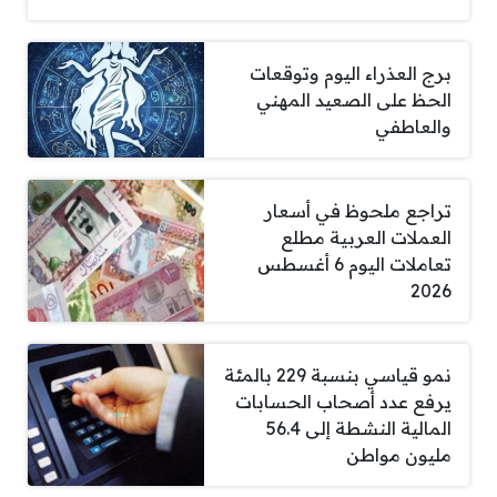
برج العذراء اليوم وتوقعات
الحظ على الصعيد المهني
والعاطفي
تراجع ملحوظ في أسعار
العملات العربية مطلع
تعاملات اليوم 6 أغسطس
2026
نمو قياسي بنسبة 229 بالمئة
يرفع عدد أصحاب الحسابات
المالية النشطة إلى 56.4
مليون مواطن