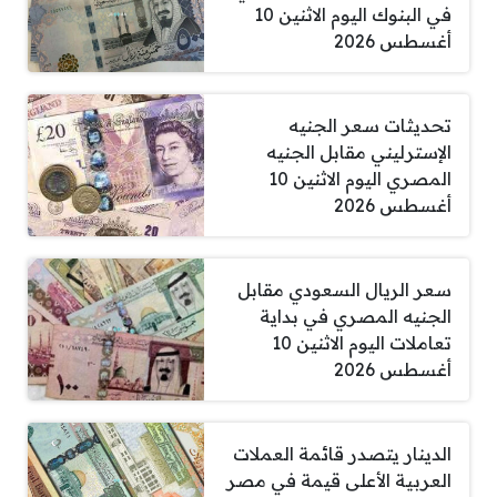
في البنوك اليوم الاثنين 10
أغسطس 2026
تحديثات سعر الجنيه
الإسترليني مقابل الجنيه
المصري اليوم الاثنين 10
أغسطس 2026
سعر الريال السعودي مقابل
الجنيه المصري في بداية
تعاملات اليوم الاثنين 10
أغسطس 2026
الدينار يتصدر قائمة العملات
العربية الأعلى قيمة في مصر