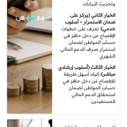
وتحديث البيانات
الخيار الثاني (يركز على
ضمان الاستمرار – أسلوب
خدمي):
تعرف على خطوات
الإفصاح عن دخل حافز في
حساب المواطن لضمان
استمرار صرف الدعم المالي
الشهري
الخيار الثالث (أسلوب إرشادي
مباشر):
إليك أسهل طريقة
للإفصاح عن دخل حافز في
حساب المواطن لضمان
استحقاق الدعم المالي
للمستفيدين