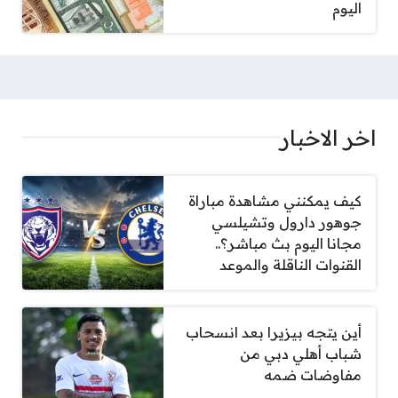
اليوم
اخر الاخبار
كيف يمكنني مشاهدة مباراة
جوهور دارول وتشيلسي
مجانا اليوم بث مباشر؟..
القنوات الناقلة والموعد
أين يتجه بيزيرا بعد انسحاب
شباب أهلي دبي من
مفاوضات ضمه