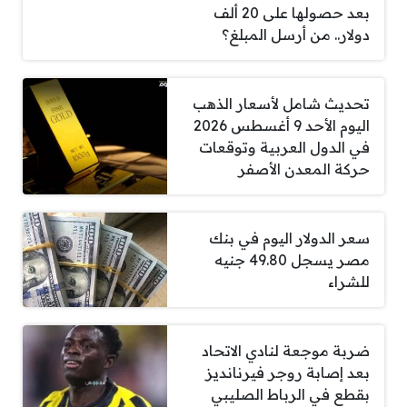
بعد حصولها على 20 ألف
دولار.. من أرسل المبلغ؟
تحديث شامل لأسعار الذهب
اليوم الأحد 9 أغسطس 2026
في الدول العربية وتوقعات
حركة المعدن الأصفر
سعر الدولار اليوم في بنك
مصر يسجل 49.80 جنيه
للشراء
ضربة موجعة لنادي الاتحاد
بعد إصابة روجر فيرنانديز
بقطع في الرباط الصليبي