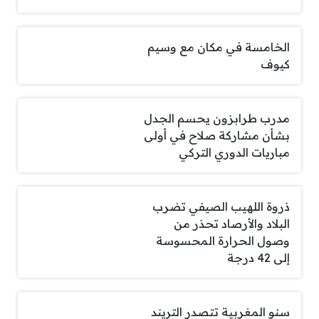
الخامسة في مكان مع وسيم
كيوف
مدرب طرابزون يحسم الجدل
بشأن مشاركة صلاح في أولى
مباريات الدوري التركي
ذروة اللهيب الصيفي تضرب
البلاد والأرصاد تحذر من
وصول الحرارة المحسوسة
إلى 42 درجة
سنو المغربية تتصدر التريند