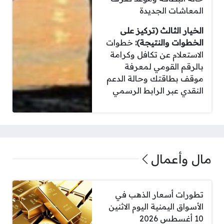
المعاشات الجديدة
الخيار الثالث (تركيز على
الخطوات والنتيجة):
خطوات
الاستعلام عن تكافل وكرامة
بالرقم القومي لمعرفة
موقف بطاقتك وحالة الدعم
النقدي عبر الرابط الرسمي
مال وأعمال
تطورات أسعار الذهب في
الأسواق اليمنية اليوم الاثنين
10 أغسطس 2026