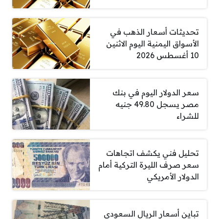
تحديثات أسعار الذهب في
الأسواق اليمنية اليوم الاثنين
10 أغسطس 2026
سعر الدولار اليوم في بنك
مصر يسجل 49.80 جنيه
للشراء
تحليل فني يكشف اتجاهات
سعر صرف الليرة التركية أمام
الدولار الأمريكي
تباين أسعار الريال السعودي