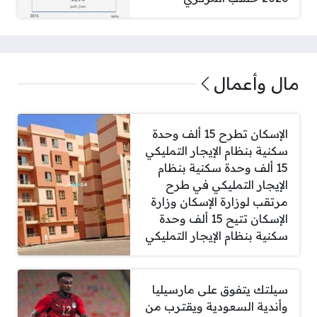
مال وأعمال
الإسكان تطرح 15 ألف وحدة
سكنية بنظام الإيجار التمليكي
15 ألف وحدة سكنية بنظام
الإيجار التمليكي في طرح
مرتقب لوزارة الإسكان وزارة
الإسكان تتيح 15 ألف وحدة
سكنية بنظام الإيجار التمليكي
سيلتك يتفوق على مارسيليا
وأندية السعودية ويقترب من