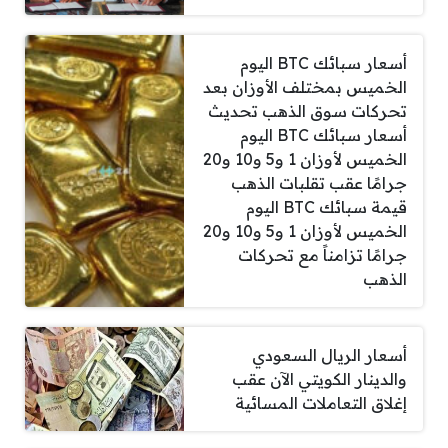
أسعار سبائك BTC اليوم
الخميس بمختلف الأوزان بعد
تحركات سوق الذهب تحديث
أسعار سبائك BTC اليوم
الخميس لأوزان 1 و5 و10 و20
جرامًا عقب تقلبات الذهب
قيمة سبائك BTC اليوم
الخميس لأوزان 1 و5 و10 و20
جرامًا تزامناً مع تحركات
الذهب
أسعار الريال السعودي
والدينار الكويتي الآن عقب
إغلاق التعاملات المسائية