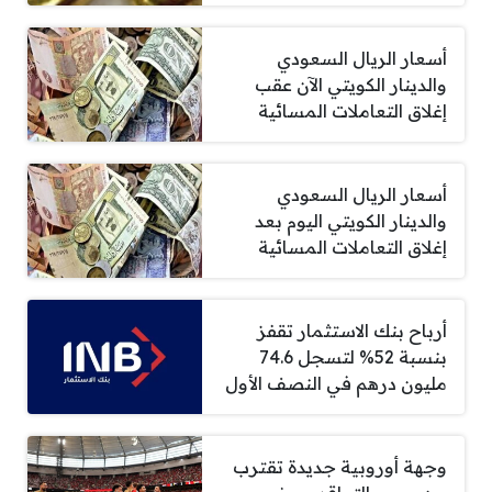
أسعار الريال السعودي
والدينار الكويتي الآن عقب
إغلاق التعاملات المسائية
أسعار الريال السعودي
والدينار الكويتي اليوم بعد
إغلاق التعاملات المسائية
أرباح بنك الاستثمار تقفز
بنسبة 52% لتسجل 74.6
مليون درهم في النصف الأول
وجهة أوروبية جديدة تقترب