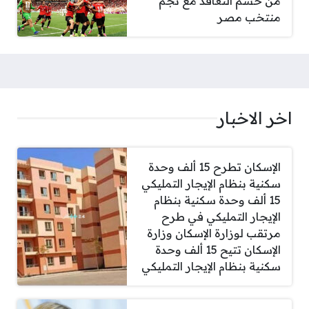
من حسم التعاقد مع نجم
منتخب مصر
اخر الاخبار
الإسكان تطرح 15 ألف وحدة
سكنية بنظام الإيجار التمليكي
15 ألف وحدة سكنية بنظام
الإيجار التمليكي في طرح
مرتقب لوزارة الإسكان وزارة
الإسكان تتيح 15 ألف وحدة
سكنية بنظام الإيجار التمليكي